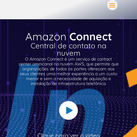
Amazon
Connect
Central de contato na
nuvem
O Amazon Connect​​​​​​​ é um serviço de contact
center omnicanal na nuvem AWS, que permite que
organizações de todos os portes ofereçam aos
seus clientes uma melhor experiência a um custo
menor e sem a necessidade de aquisição e
instalação de infraestrutura telefônica.
Clique para ver o vídeo